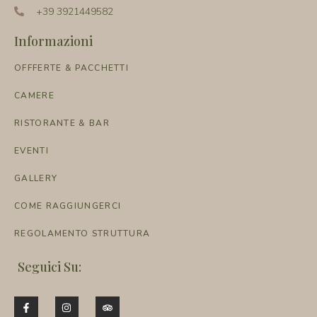
+39 3921449582
Informazioni
OFFFERTE & PACCHETTI
CAMERE
RISTORANTE & BAR
EVENTI
GALLERY
COME RAGGIUNGERCI
REGOLAMENTO STRUTTURA
Seguici Su: