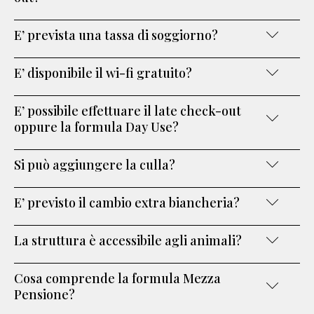
E’ prevista una tassa di soggiorno?
E’ disponibile il wi-fi gratuito?
E’ possibile effettuare il late check-out
oppure la formula Day Use?
Si può aggiungere la culla?
E’ previsto il cambio extra biancheria?
La struttura è accessibile agli animali?
Cosa comprende la formula Mezza
Pensione?