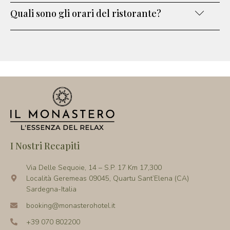
Quali sono gli orari del ristorante?
I Nostri Recapiti
Via Delle Sequoie, 14 – S.P. 17 Km 17,300
Località Geremeas 09045, Quartu Sant’Elena (CA)
Sardegna-Italia
booking@monasterohotel.it
+39 070 802200