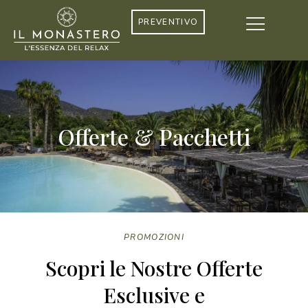
PREVENTIVO
Offerte & Pacchetti
PROMOZIONI
Scopri le Nostre Offerte
Esclusive e