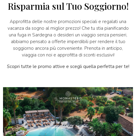
Risparmia sul Tuo Soggiorno!
Approfitta delle nostre promozioni speciali e regalati una
vacanza da sogno al miglior prezzo! Che tu stia pianificando
una fuga in Sardegna o desideri un viaggio senza pensieri,
abbiamo pensato a offerte imperdibili per rendere il tuo
soggiorno ancora più conveniente. Prenota in anticipo,
viaggia con noi e approfitta di sconti esclusivi!
Scopri tutte le promo attive e scegli quella perfetta per te!